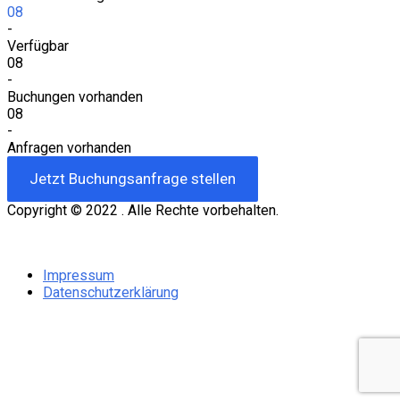
08
-
Verfügbar
08
-
Buchungen vorhanden
08
-
Anfragen vorhanden
Jetzt Buchungsanfrage stellen
Impressum
Datenschutzerklärung