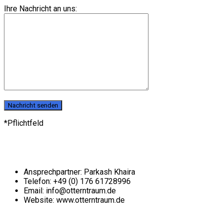
Ihre Nachricht an uns:
*Pflichtfeld
Kontakt
Ansprechpartner: Parkash Khaira
Telefon: +49 (0) 176 61728996
Email: info@otterntraum.de
Website: www.otterntraum.de