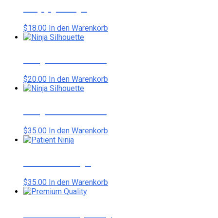
Happy Ninja
$
18.00
In den Warenkorb
Ninja Silhouette
$
20.00
In den Warenkorb
Ninja Silhouette
$
35.00
In den Warenkorb
Patient Ninja
$
35.00
In den Warenkorb
Premium Quality