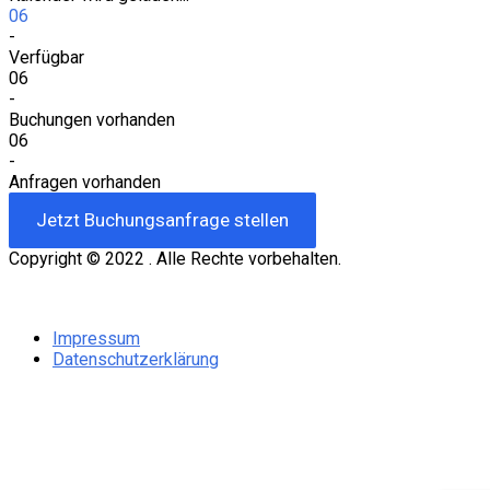
06
-
Verfügbar
06
-
Buchungen vorhanden
06
-
Anfragen vorhanden
Jetzt Buchungsanfrage stellen
Impressum
Datenschutzerklärung