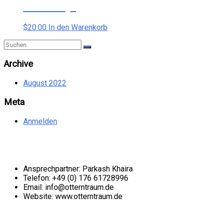
Woo Ninja
$
20.00
In den Warenkorb
Archive
August 2022
Meta
Anmelden
Kontakt
Ansprechpartner: Parkash Khaira
Telefon: +49 (0) 176 61728996
Email: info@otterntraum.de
Website: www.otterntraum.de