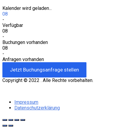
Kalender wird geladen...
08
-
Verfügbar
08
-
Buchungen vorhanden
08
-
Anfragen vorhanden
Jetzt Buchungsanfrage stellen
Impressum
Datenschutzerklärung